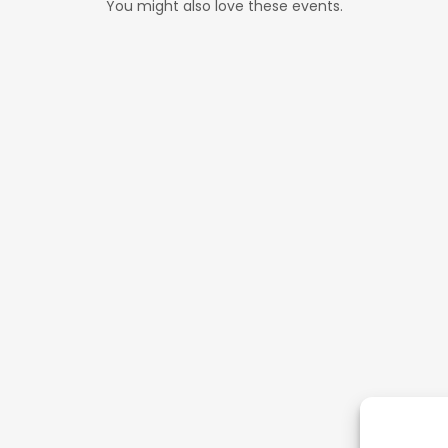
You might also love these events.