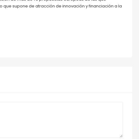
 que supone de atracción de innovación y financiación a la