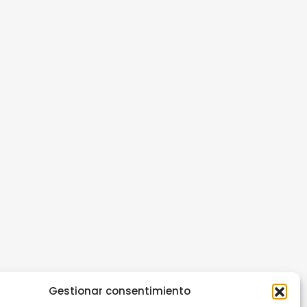
Gestionar consentimiento