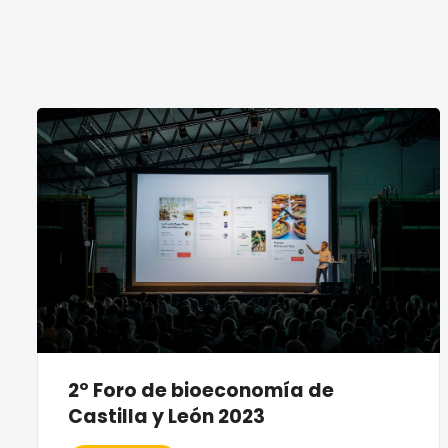
2º Foro de bioeconomía de
Castilla y León 2023