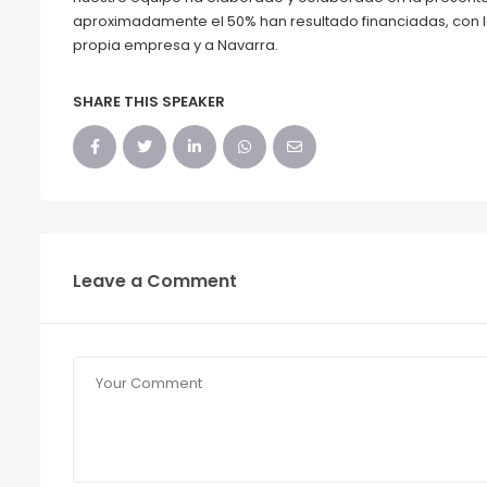
aproximadamente el 50% han resultado financiadas, con lo
propia empresa y a Navarra.
SHARE THIS SPEAKER
Leave a Comment