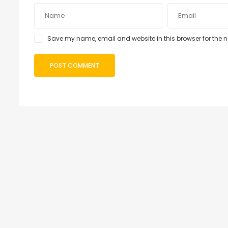
Save my name, email and website in this browser for the 