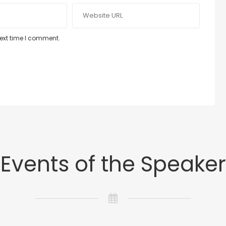
next time I comment.
Events of the Speaker