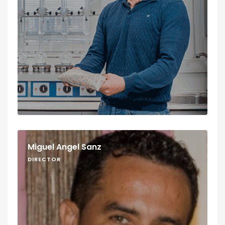
Miguel Angel Sanz
DIRECTOR