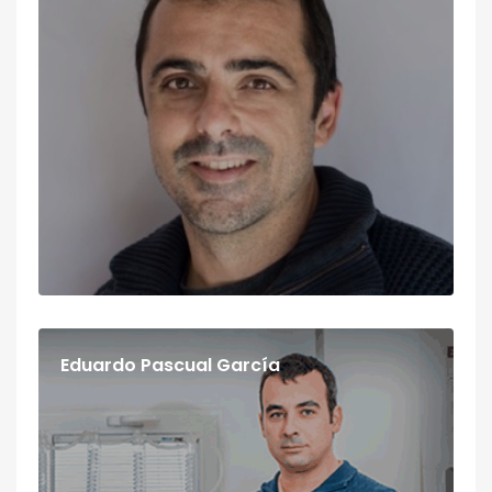
Eduardo Pascual García