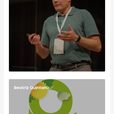
Beatriz Quintana