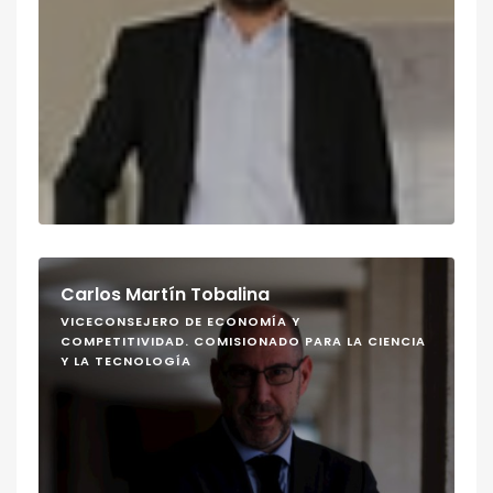
Carlos Martín Tobalina
VICECONSEJERO DE ECONOMÍA Y
COMPETITIVIDAD. COMISIONADO PARA LA CIENCIA
Y LA TECNOLOGÍA