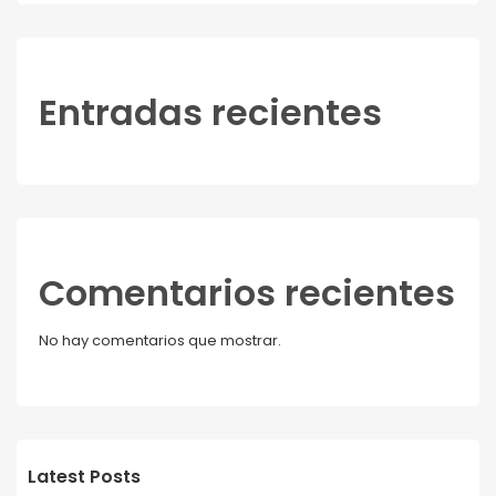
Entradas recientes
Comentarios recientes
No hay comentarios que mostrar.
Latest Posts