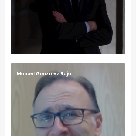
Manuel González Rojo