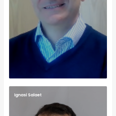
Ignasi Salaet