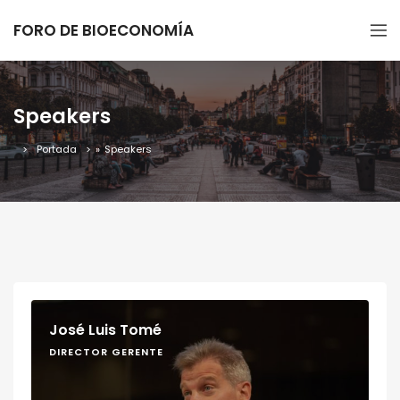
FORO DE BIOECONOMÍA
Speakers
Portada
»
Speakers
José Luis Tomé
DIRECTOR GERENTE