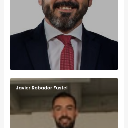
Javier Robador Fustel