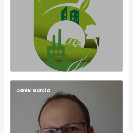
Daniel García