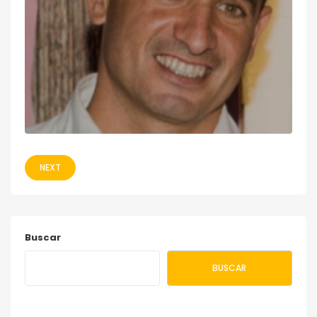
NEXT
Buscar
BUSCAR