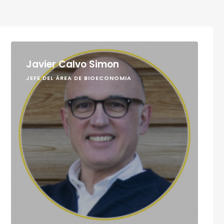
Javier Calvo Simon
JEFE DEL ÁREA DE BIOECONOMIA