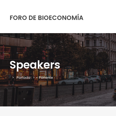
FORO DE BIOECONOMÍA
Speakers
Portada
»
Ponente