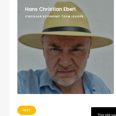
Hans Christian Eberl
CIRCULAR ECONOMY TEAM LEADER
NEXT
This site 