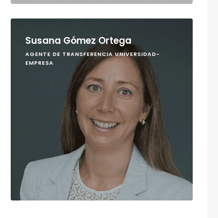
Susana Gómez Ortega
AGENTE DE TRANSFERENCIA UNIVERSIDAD-
EMPRESA