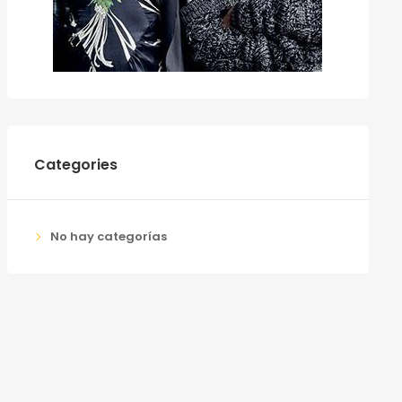
Categories
No hay categorías