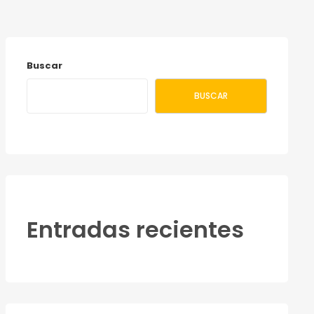
Buscar
BUSCAR
Entradas recientes