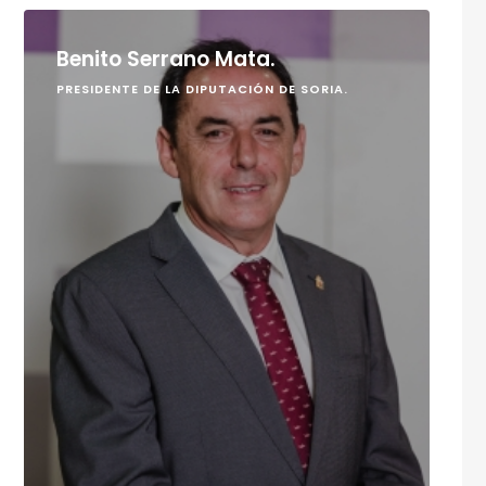
Benito Serrano Mata.
PRESIDENTE DE LA DIPUTACIÓN DE SORIA.