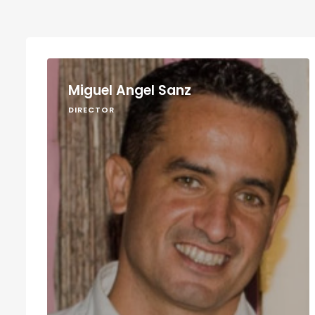
Miguel Angel Sanz
DIRECTOR