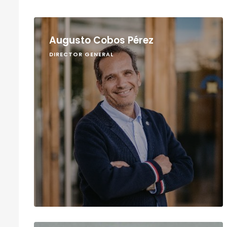
Augusto Cobos Pérez
DIRECTOR GENERAL