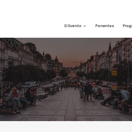
El Evento
Ponentes
Pro