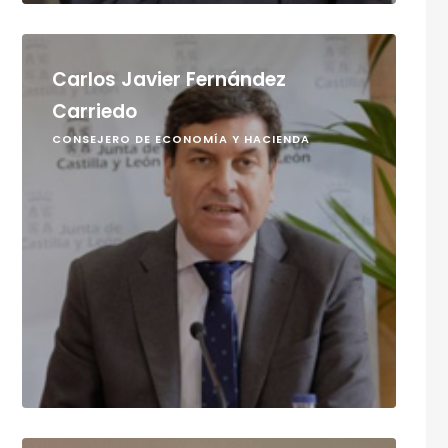
Carlos Javier Fernández
Carriedo
CONSEJERO DE ECONOMÍA Y HACIENDA