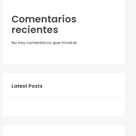
Comentarios
recientes
No hay comentarios que mostrar.
Latest Posts