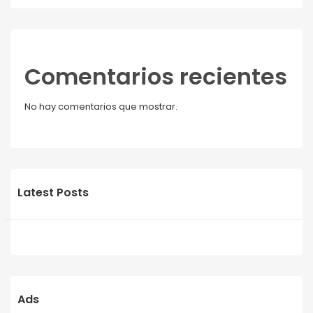
Comentarios recientes
No hay comentarios que mostrar.
Latest Posts
Ads