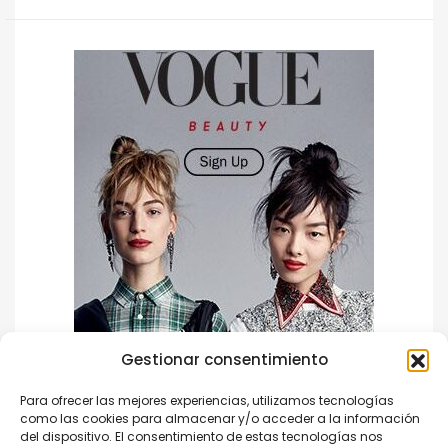
Gestionar consentimiento
Para ofrecer las mejores experiencias, utilizamos tecnologías
como las cookies para almacenar y/o acceder a la información
del dispositivo. El consentimiento de estas tecnologías nos