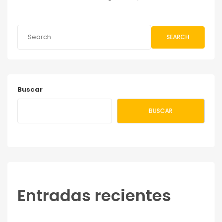
SEARCH
Buscar
BUSCAR
Entradas recientes