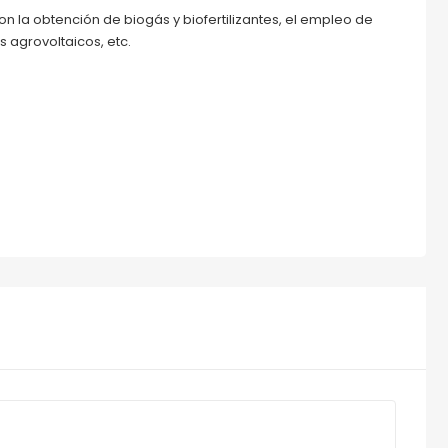
n la obtención de biogás y biofertilizantes, el empleo de
 agrovoltaicos, etc.