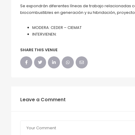
Se expondrán diferentes líneas de trabajo relacionadas co
biocombustibles en generación y su hibridación, proyectos
MODERA: CEDER – CIEMAT
INTERVIENEN:
SHARE THIS VENUE
Leave a Comment