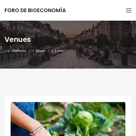
FORO DE BIOECONOMÍA
Venues
Portada
»
Spain
»
Soria