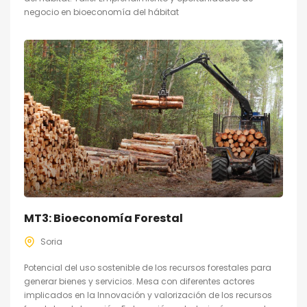
negocio en bioeconomía del hábitat
MT3: Bioeconomía Forestal
Soria
Potencial del uso sostenible de los recursos forestales para
generar bienes y servicios. Mesa con diferentes actores
implicados en la Innovación y valorización de los recursos