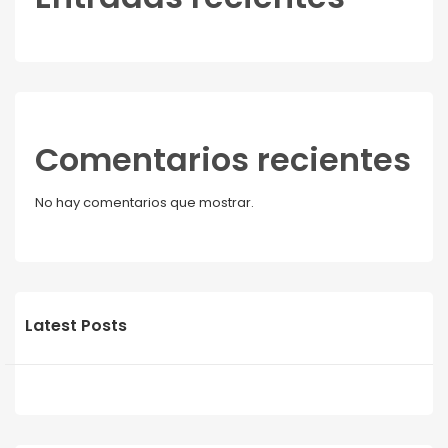
Comentarios recientes
No hay comentarios que mostrar.
Latest Posts