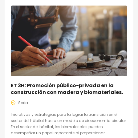
ET 3H: Promoción público-privada en la
construcción con madera y biomateriales.
Soria
Iniciativas y estrategias para la lograr la transición en el
sector del hábitat hacia un modelo de bioeconomía circular
En el sector del hábitat, los biomateriales pueden
desempeñar un papel importante al proporcionar