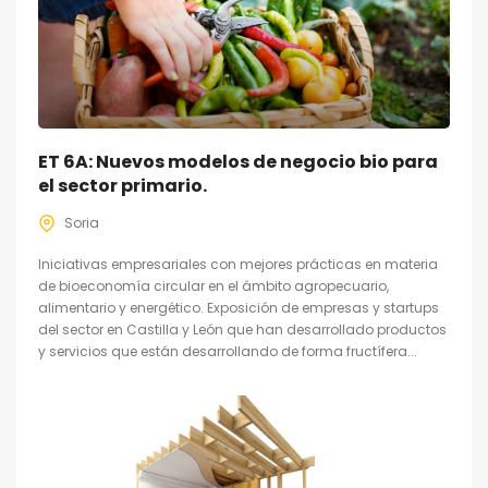
ET 6A: Nuevos modelos de negocio bio para
el sector primario.
Soria
Iniciativas empresariales con mejores prácticas en materia
de bioeconomía circular en el ámbito agropecuario,
alimentario y energético. Exposición de empresas y startups
del sector en Castilla y León que han desarrollado productos
y servicios que están desarrollando de forma fructífera...