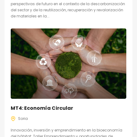
perspectivas de futuro en el contexto de la descarbonización
del sector y de la reutilización, recuperación y revalorización
de materiales en la...
MT4: Economía Circular
Soria
Innovación, inversión y emprendimiento en la bioeconomía
del hábitat: Taller Emprendimiento y oportunidades de