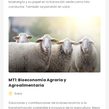
bioenergía y su papel en la transición verde como hilo
conductor. También se pondrán en valor...
MT1: Bioeconomía Agraria y
Agroalimentaria
Soria
Soluciones y contribuciones de la bioeconomía a la
transformación sostenible e inclusiva de la agricultura. Mesa