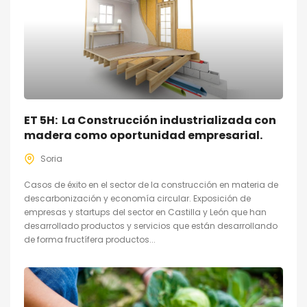
ET 5H: La Construcción industrializada con
madera como oportunidad empresarial.
Soria
Casos de éxito en el sector de la construcción en materia de
descarbonización y economía circular. Exposición de
empresas y startups del sector en Castilla y León que han
desarrollado productos y servicios que están desarrollando
de forma fructífera productos...