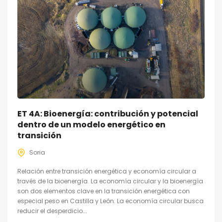
ET 4A: Bioenergía: contribución y potencial
dentro de un modelo energético en
transición
Soria
Relación entre transición energética y economía circular a
través de la bioenergía. La economía circular y la bioenergía
son dos elementos clave en la transición energética con
especial peso en Castilla y León. La economía circular busca
reducir el desperdicio...