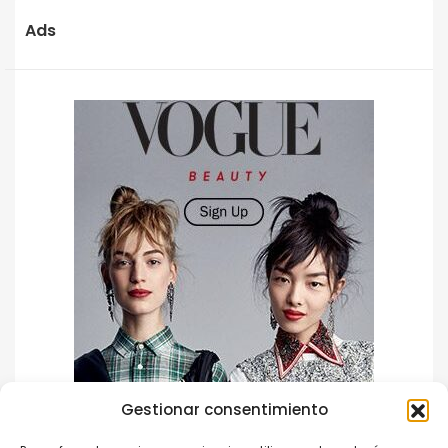
Ads
Gestionar consentimiento