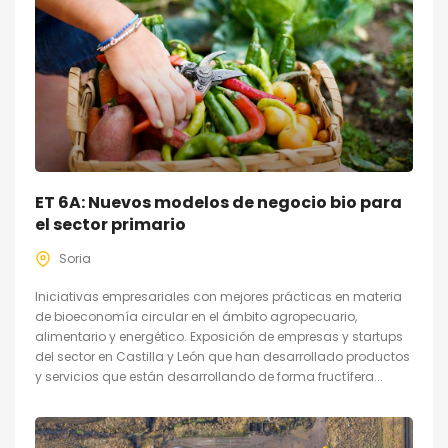
ET 6A: Nuevos modelos de negocio bio para
el sector primario
Soria
Iniciativas empresariales con mejores prácticas en materia
de bioeconomía circular en el ámbito agropecuario,
alimentario y energético. Exposición de empresas y startups
del sector en Castilla y León que han desarrollado productos
y servicios que están desarrollando de forma fructífera...