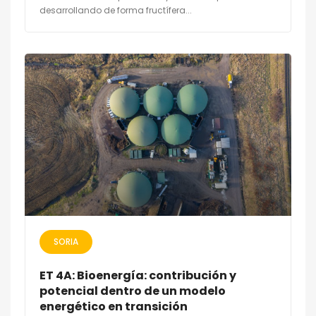
desarrollando de forma fructífera...
SORIA
ET 4A: Bioenergía: contribución y
potencial dentro de un modelo
energético en transición