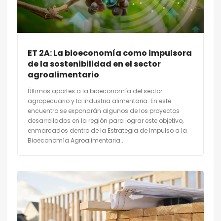
ET 2A: La bioeconomía como impulsora
de la sostenibilidad en el sector
agroalimentario
Últimos aportes a la bioeconomía del sector
agropecuario y la industria alimentaria. En este
encuentro se expondrán algunos de los proyectos
desarrollados en la región para lograr este objetivo,
enmarcados dentro de la Estrategia de Impulso a la
Bioeconomía Agroalimentaria...