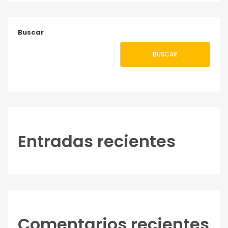
Buscar
BUSCAR
Entradas recientes
Comentarios recientes