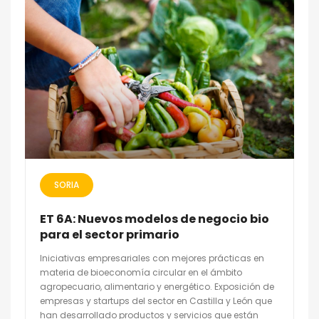
SORIA
ET 6A: Nuevos modelos de negocio bio
para el sector primario
Iniciativas empresariales con mejores prácticas en
materia de bioeconomía circular en el ámbito
agropecuario, alimentario y energético. Exposición de
empresas y startups del sector en Castilla y León que
han desarrollado productos y servicios que están