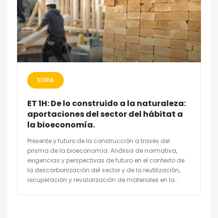
SORIA
ET 1H: De lo construido a la naturaleza:
aportaciones del sector del hábitat a
la bioeconomía.
Presente y futuro de la construcción a través del
prisma de la bioeconomía. Análisis de normativa,
exigencias y perspectivas de futuro en el contexto de
la descarbonización del sector y de la reutilización,
recuperación y revalorización de materiales en la...