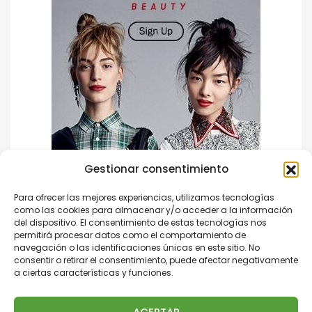
Gestionar consentimiento
Para ofrecer las mejores experiencias, utilizamos tecnologías
como las cookies para almacenar y/o acceder a la información
del dispositivo. El consentimiento de estas tecnologías nos
permitirá procesar datos como el comportamiento de
navegación o las identificaciones únicas en este sitio. No
consentir o retirar el consentimiento, puede afectar negativamente
a ciertas características y funciones.