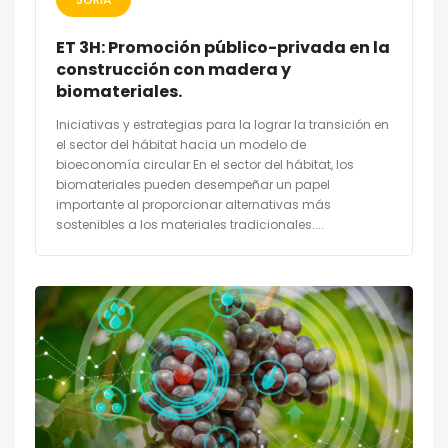
ET 3H: Promoción público-privada en la
construcción con madera y
biomateriales.
Iniciativas y estrategias para la lograr la transición en
el sector del hábitat hacia un modelo de
bioeconomía circular En el sector del hábitat, los
biomateriales pueden desempeñar un papel
importante al proporcionar alternativas más
sostenibles a los materiales tradicionales....