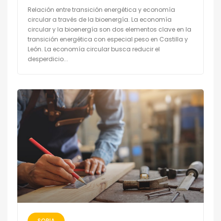
Relación entre transición energética y economía
circular a través de la bioenergía. La economía
circular y la bioenergía son dos elementos clave en la
transición energética con especial peso en Castilla y
León. La economía circular busca reducir el
desperdicio...
SORIA