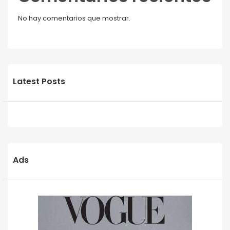
No hay comentarios que mostrar.
Latest Posts
Ads