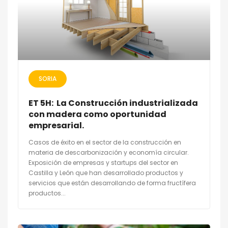
SORIA
ET 5H: La Construcción industrializada
con madera como oportunidad
empresarial.
Casos de éxito en el sector de la construcción en
materia de descarbonización y economía circular.
Exposición de empresas y startups del sector en
Castilla y León que han desarrollado productos y
servicios que están desarrollando de forma fructífera
productos...