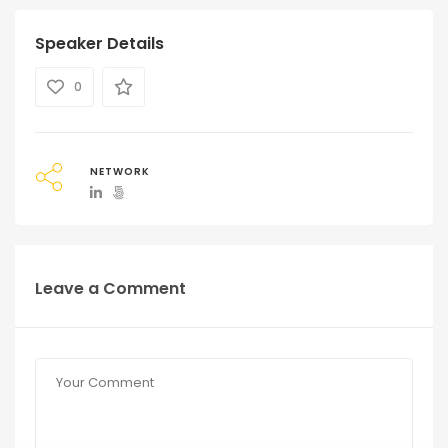
Speaker Details
0
NETWORK
Leave a Comment