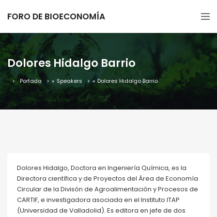
FORO DE BIOECONOMÍA
Dolores Hidalgo Barrio
Portada
»
Speakers
»
Dolores Hidalgo Barrio
Dolores Hidalgo, Doctora en Ingeniería Química, es la
Directora científica y de Proyectos del Área de Economía
Circular de la Divisón de Agroalimentación y Procesos de
CARTIF, e investigadora asociada en el Instituto ITAP
(Universidad de Valladolid). Es editora en jefe de dos