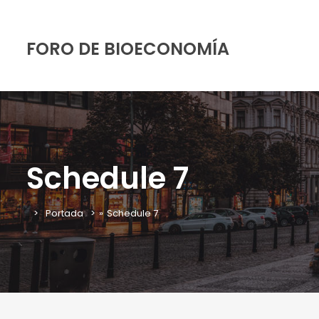
FORO DE BIOECONOMÍA
Schedule 7
Portada
»
Schedule 7