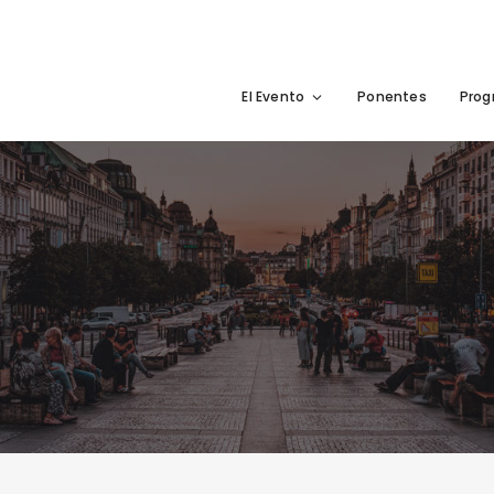
El Evento
Ponentes
Pro