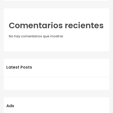
Comentarios recientes
No hay comentarios que mostrar.
Latest Posts
Ads