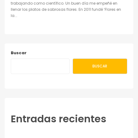
trabajando como científico. Un buen día me empeñé en
llenar los platos de sabrosas flores. En 2011 fundé ‘Flores en
la...
Buscar
BUSCAR
Entradas recientes