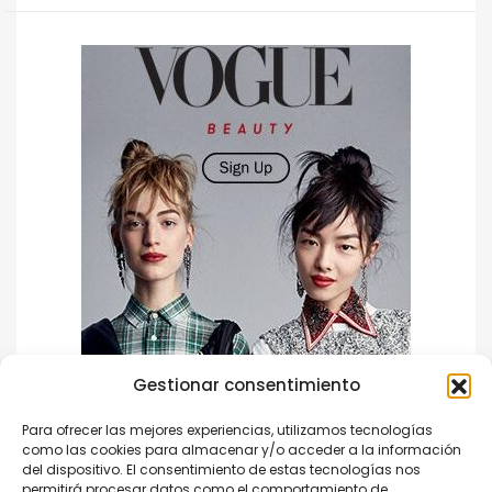
Gestionar consentimiento
Para ofrecer las mejores experiencias, utilizamos tecnologías
como las cookies para almacenar y/o acceder a la información
del dispositivo. El consentimiento de estas tecnologías nos
permitirá procesar datos como el comportamiento de