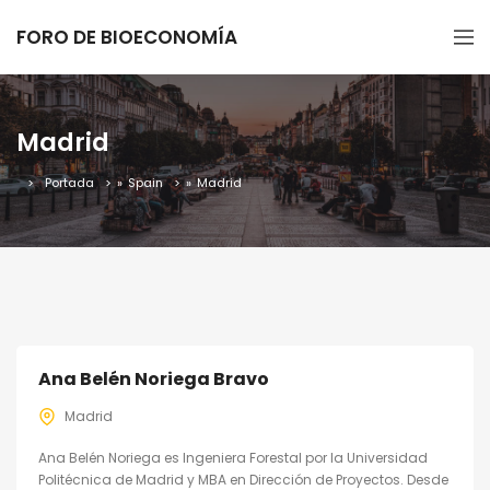
FORO DE BIOECONOMÍA
Madrid
Portada
»
Spain
»
Madrid
Ana Belén Noriega Bravo
Madrid
Ana Belén Noriega es Ingeniera Forestal por la Universidad
Politécnica de Madrid y MBA en Dirección de Proyectos. Desde