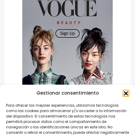
Gestionar consentimiento
Para ofrecer las mejores experiencias, utilizamos tecnologías
como las cookies para almacenar y/o acceder a la información
del dispositivo. El consentimiento de estas tecnologías nos
permitirá procesar datos como el comportamiento de
navegación o las identificaciones únicas en este sitio. No
consentir o retirar el consentimiento, puede afectar negativamente