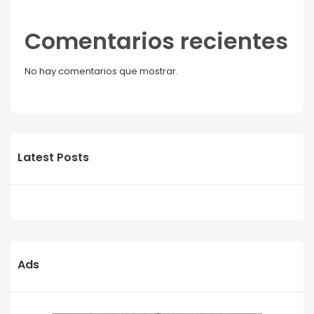
Comentarios recientes
No hay comentarios que mostrar.
Latest Posts
Ads