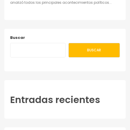
analizó todos los principales acontecimientos políticos...
Buscar
BUSCAR
Entradas recientes