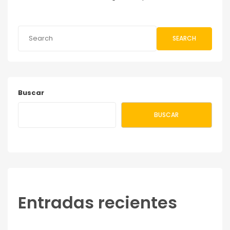
SEARCH
Buscar
BUSCAR
Entradas recientes