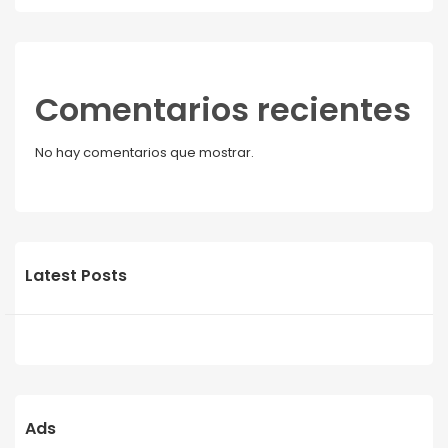
Comentarios recientes
No hay comentarios que mostrar.
Latest Posts
Ads