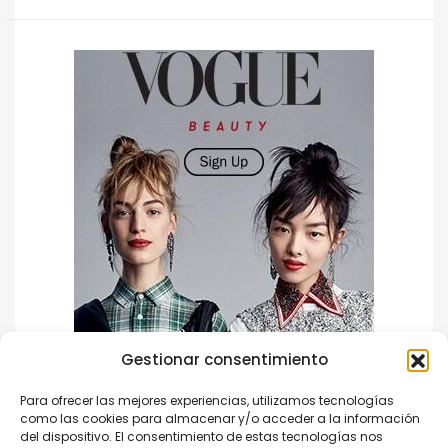
Gestionar consentimiento
Para ofrecer las mejores experiencias, utilizamos tecnologías
como las cookies para almacenar y/o acceder a la información
del dispositivo. El consentimiento de estas tecnologías nos