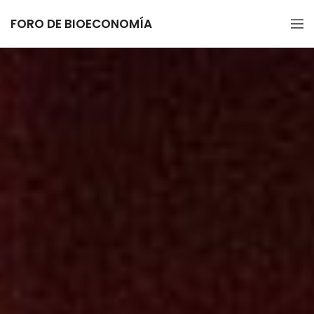
FORO DE BIOECONOMÍA