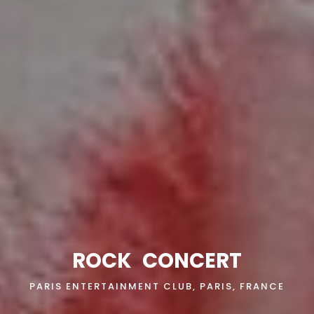
ROCK
CONCERT
PARIS ENTERTAINMENT CLUB, PARIS, FRANCE