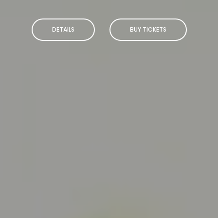
DETAILS
BUY TICKETS