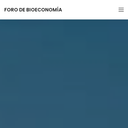
FORO DE BIOECONOMÍA