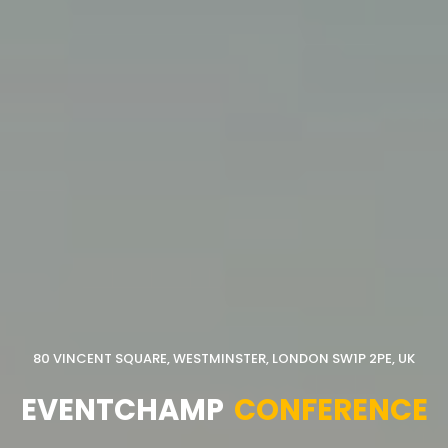
80 VINCENT SQUARE, WESTMINSTER, LONDON SW1P 2PE, UK
EVENTCHAMP
CONFERENCE